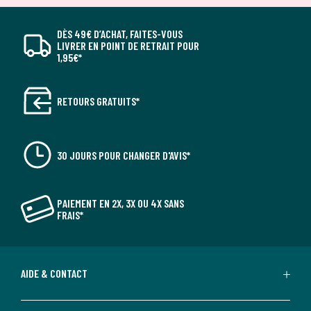
DÈS 49€ D’ACHAT, FAITES-VOUS
LIVRER EN POINT DE RETRAIT POUR
1,95€*
RETOURS GRATUITS*
30 JOURS POUR CHANGER D'AVIS*
PAIEMENT EN 2X, 3X OU 4X SANS
FRAIS*
AIDE & CONTACT