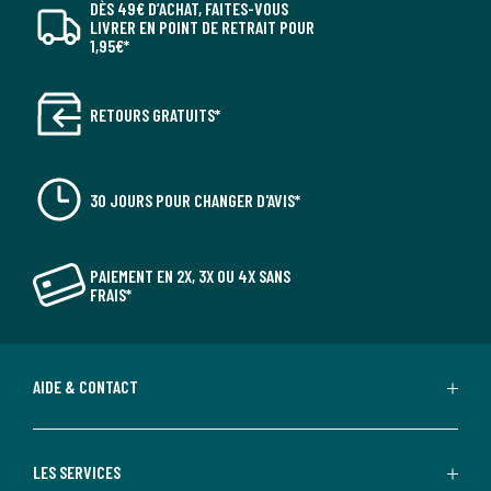
DÈS 49€ D’ACHAT, FAITES-VOUS
LIVRER EN POINT DE RETRAIT POUR
1,95€*
RETOURS GRATUITS*
30 JOURS POUR CHANGER D'AVIS*
PAIEMENT EN 2X, 3X OU 4X SANS
FRAIS*
AIDE & CONTACT
LES SERVICES