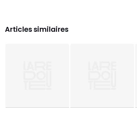
Articles similaires