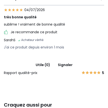
04/07/2026
très bonne qualité
sublime ! vraiment de bonne qualité
Je recommande ce produit
SarahS
Acheteur vérifié
J'ai ce produit depuis environ 1 mois
Utile (0)
Signaler
Rapport qualité-prix
5
Craquez aussi pour