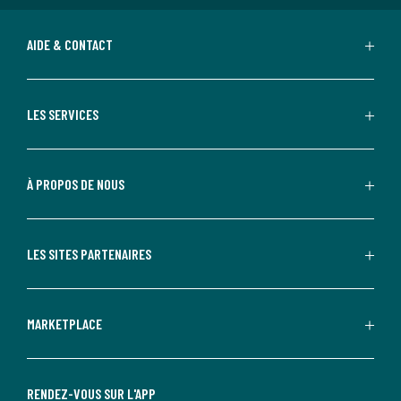
AIDE & CONTACT
LES SERVICES
À PROPOS DE NOUS
LES SITES PARTENAIRES
MARKETPLACE
RENDEZ-VOUS SUR L'APP