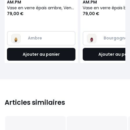
AM.PM
AM.PM
Vase en verre épais ambre, Veneto
79,00 €
79,00 €
Ambre
Bourgogne
Ajouter au panier
Ajouter au pan
Articles similaires