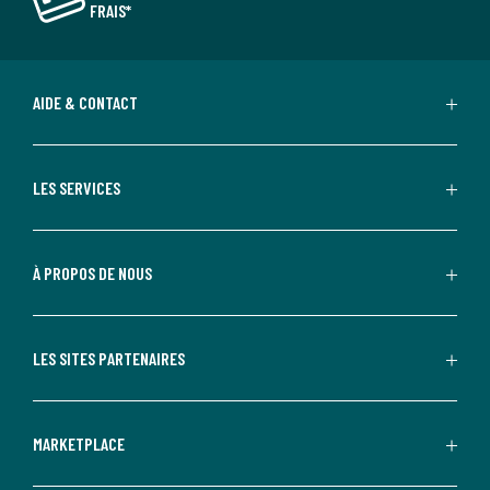
FRAIS*
AIDE & CONTACT
LES SERVICES
À PROPOS DE NOUS
LES SITES PARTENAIRES
MARKETPLACE