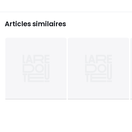
Articles similaires