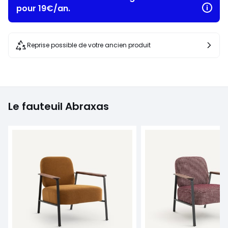
pour 19€/an.
Reprise possible de votre ancien produit
Le fauteuil Abraxas