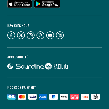
H24 AVEC NOUS
lien vers l'espace réseaux sociaux
lien vers l'espace réseaux sociaux
lien vers l'espace réseaux sociaux
lien vers l'espace réseaux sociaux
lien vers l'espace réseaux sociaux
lien vers le blog la redoute
ACCESSIBILITÉ
lien vers Sourdline
lien vers Faciliti
MODES DE PAIEMENT