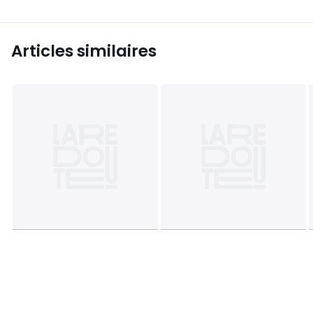
Articles similaires