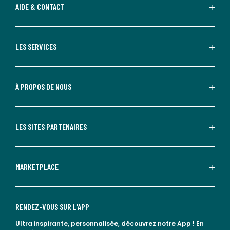
AIDE & CONTACT
LES SERVICES
À PROPOS DE NOUS
LES SITES PARTENAIRES
MARKETPLACE
RENDEZ-VOUS SUR L'APP
Ultra inspirante, personnalisée, découvrez notre App !
En