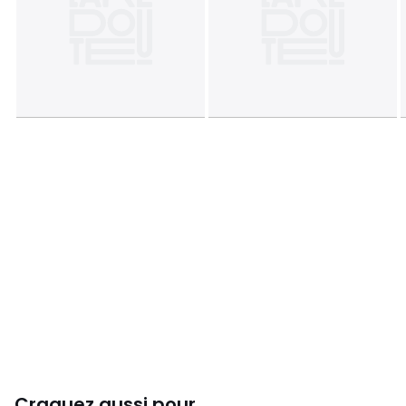
Craquez aussi pour