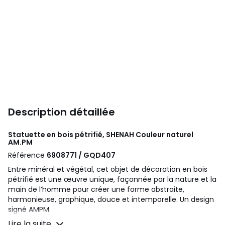
Description détaillée
Statuette en bois pétrifié, SHENAH Couleur naturel
AM.PM
Référence
6908771 / GQD407
Entre minéral et végétal, cet objet de décoration en bois
pétrifié est une œuvre unique, façonnée par la nature et la
main de l’homme pour créer une forme abstraite,
harmonieuse, graphique, douce et intemporelle. Un design
signé AMPM.
Lire la suite