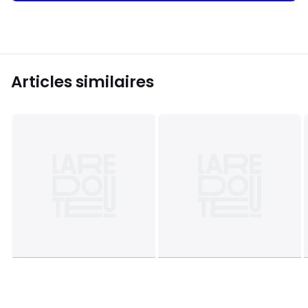
Articles similaires