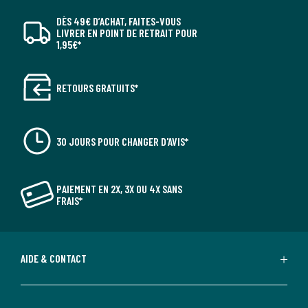
DÈS 49€ D’ACHAT, FAITES-VOUS
LIVRER EN POINT DE RETRAIT POUR
1,95€*
RETOURS GRATUITS*
30 JOURS POUR CHANGER D'AVIS*
PAIEMENT EN 2X, 3X OU 4X SANS
FRAIS*
AIDE & CONTACT