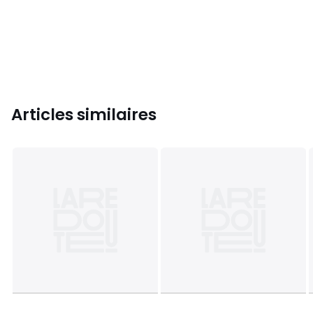
Articles similaires