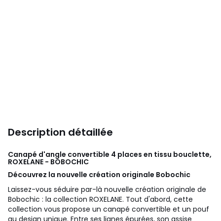
Description détaillée
Canapé d'angle convertible 4 places en tissu bouclette,
ROXELANE - BOBOCHIC
Découvrez la nouvelle création originale Bobochic
Laissez-vous séduire par-là nouvelle création originale de
Bobochic : la collection ROXELANE. Tout d'abord, cette
collection vous propose un canapé convertible et un pouf
au design unique. Entre ses lignes épurées, son assise