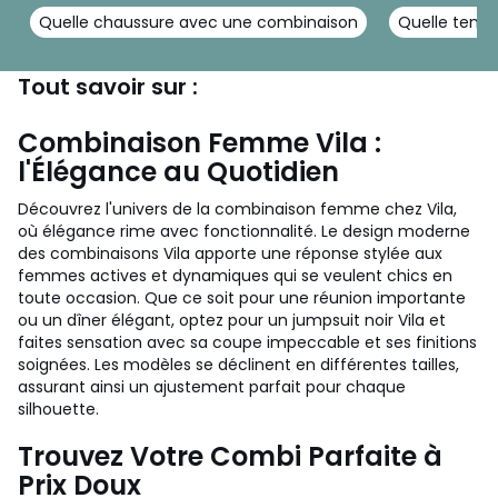
Quelle chaussure avec une combinaison
Quelle tenue
Tout savoir sur :
Combinaison Femme Vila :
l'Élégance au Quotidien
Découvrez l'univers de la combinaison femme chez Vila,
où élégance rime avec fonctionnalité. Le design moderne
des combinaisons Vila apporte une réponse stylée aux
femmes actives et dynamiques qui se veulent chics en
toute occasion. Que ce soit pour une réunion importante
ou un dîner élégant, optez pour un jumpsuit noir Vila et
faites sensation avec sa coupe impeccable et ses finitions
soignées. Les modèles se déclinent en différentes tailles,
assurant ainsi un ajustement parfait pour chaque
silhouette.
Trouvez Votre Combi Parfaite à
Prix Doux