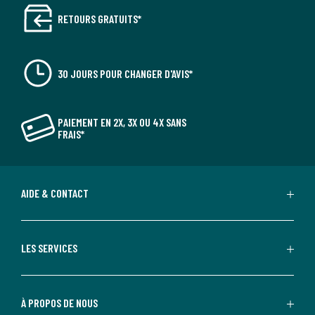
RETOURS GRATUITS*
30 JOURS POUR CHANGER D'AVIS*
PAIEMENT EN 2X, 3X OU 4X SANS
FRAIS*
AIDE & CONTACT
LES SERVICES
À PROPOS DE NOUS