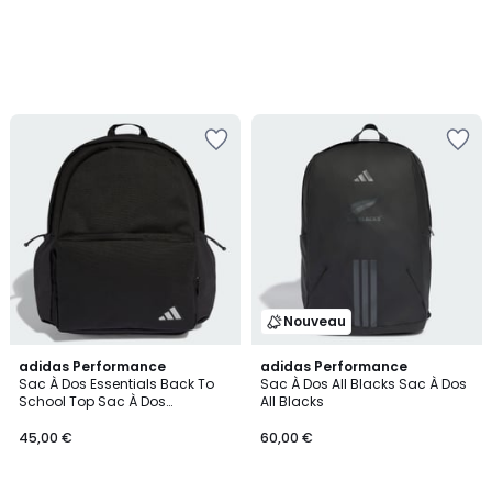
Nouveau
adidas Performance
adidas Performance
Sac À Dos Essentials Back To
Sac À Dos All Blacks Sac À Dos
School Top Sac À Dos
All Blacks
Essentials Back To School Top
45,00 €
60,00 €