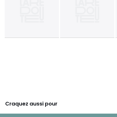
Craquez aussi pour