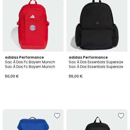
adidas Performance
adidas Performance
Sac À Dos Fc Bayern Munich
Sac À Dos Essentials Supersize
Sac À Dos Fc Bayern Munich
Sac À Dos Essentials Supersize
50,00 €
55,00 €