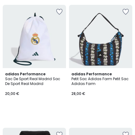
5
adidas Performance
adidas Performance
Sac De Sport Real Madrid Sac
Petit Sac Adidas Farm Petit Sac
De Sport Real Madrid
Adidas Farm
20,00 €
28,00 €