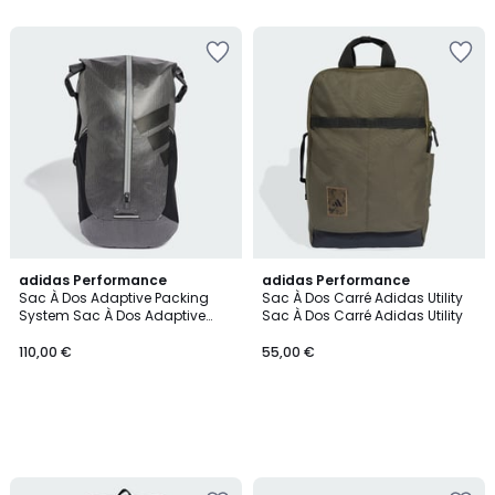
adidas Performance
adidas Performance
Sac À Dos Adaptive Packing
Sac À Dos Carré Adidas Utility
System Sac À Dos Adaptive
Sac À Dos Carré Adidas Utility
Packing System
110,00 €
55,00 €