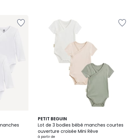
PETIT BEGUIN
à manches
Lot de 3 bodies bébé manches courtes
ouverture croisée Mini Rêve
à partir de