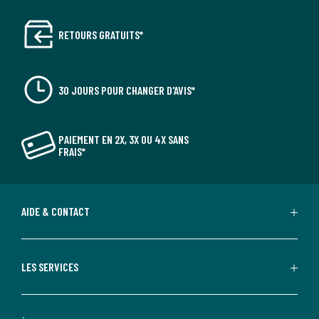
RETOURS GRATUITS*
30 JOURS POUR CHANGER D'AVIS*
PAIEMENT EN 2X, 3X OU 4X SANS
FRAIS*
AIDE & CONTACT
LES SERVICES