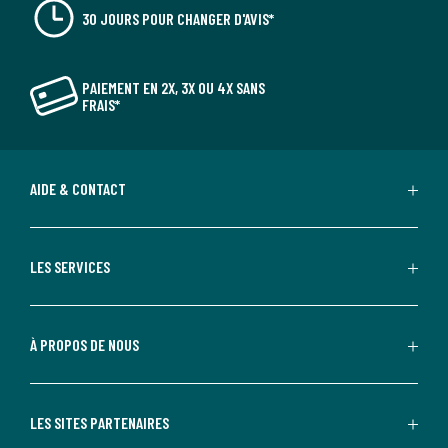
30 JOURS POUR CHANGER D'AVIS*
PAIEMENT EN 2X, 3X OU 4X SANS
FRAIS*
AIDE & CONTACT
LES SERVICES
À PROPOS DE NOUS
LES SITES PARTENAIRES