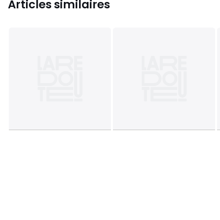
Articles similaires