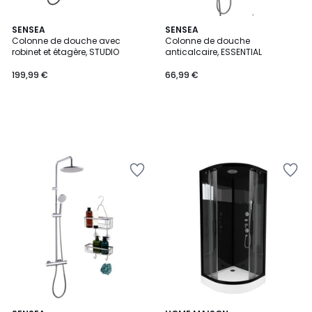
SENSEA
SENSEA
Colonne de douche avec
Colonne de douche
robinet et étagère, STUDIO
anticalcaire, ESSENTIAL
199,99 €
66,99 €