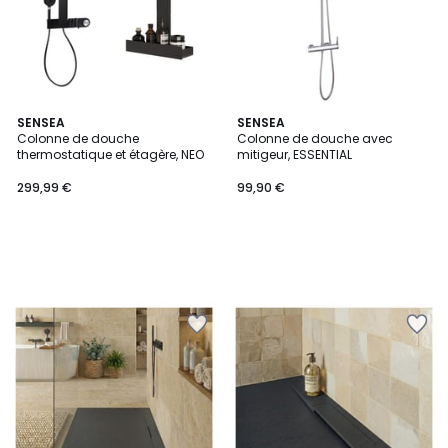
SENSEA
SENSEA
Colonne de douche
Colonne de douche avec
thermostatique et étagère, NEO
mitigeur, ESSENTIAL
299,99 €
99,90 €