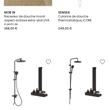
MOB IN
SENSEA
Receveur de douche mural
Colonne de douche
aspect ardoise extra-plat LIVA
thermostatique, ICONE
à partir de
268,00 €
249,00 €