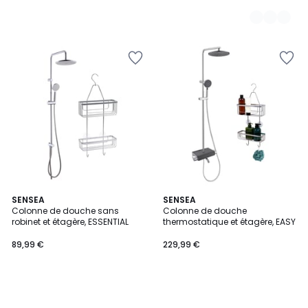
SENSEA
SENSEA
Colonne de douche sans
Colonne de douche
robinet et étagère, ESSENTIAL
thermostatique et étagère, EASY
89,99 €
229,99 €