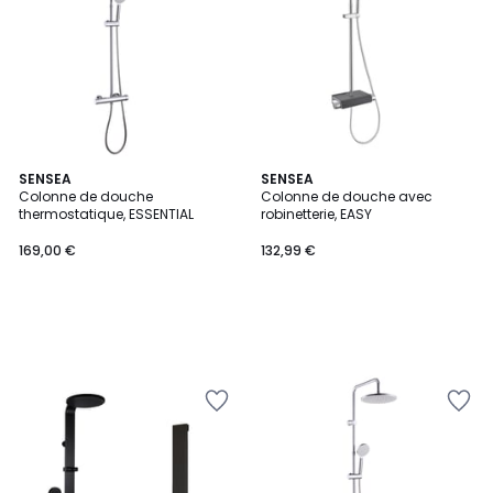
SENSEA
SENSEA
Colonne de douche
Colonne de douche avec
thermostatique, ESSENTIAL
robinetterie, EASY
169,00 €
132,99 €