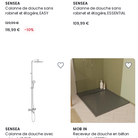
SENSEA
SENSEA
Colonne de douche sans
Colonne de douche sans
robinet et étagère, EASY
robinet et étagère, ESSENTIAL
129,99 €
109,99 €
116,99 €
-10%
SENSEA
MOB IN
Colonne de douche avec
Receveur de douche en béton