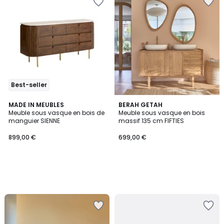
Best-seller
MADE IN MEUBLES
BERAH GETAH
Meuble sous vasque en bois de
Meuble sous vasque en bois
manguier SIENNE
massif 135 cm FIFTIES
899,00 €
699,00 €