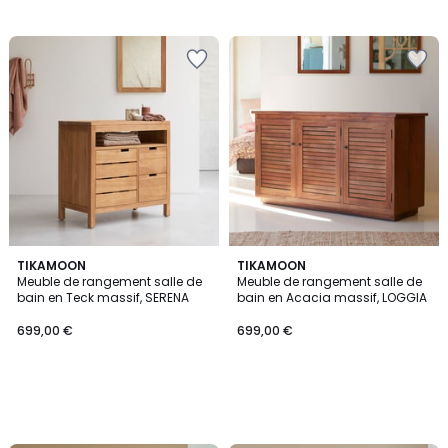
TIKAMOON
TIKAMOON
Meuble de rangement salle de
Meuble de rangement salle de
bain en Teck massif, SERENA
bain en Acacia massif, LOGGIA
699,00 €
699,00 €