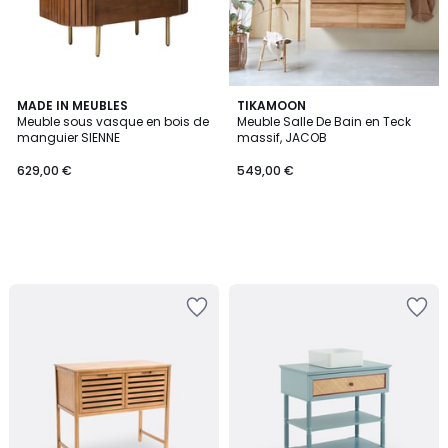
MADE IN MEUBLES
TIKAMOON
Meuble sous vasque en bois de
Meuble Salle De Bain en Teck
manguier SIENNE
massif, JACOB
629,00 €
549,00 €