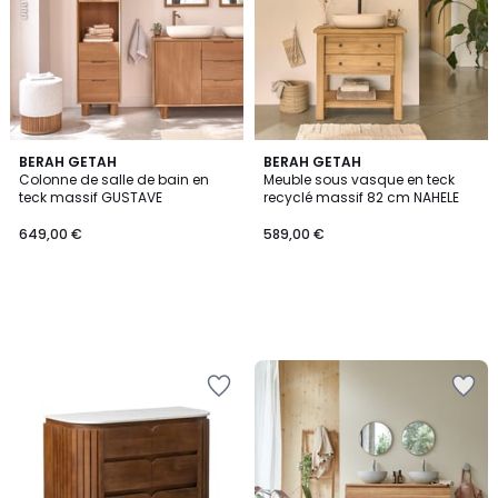
BERAH GETAH
BERAH GETAH
Colonne de salle de bain en
Meuble sous vasque en teck
teck massif GUSTAVE
recyclé massif 82 cm NAHELE
649,00 €
589,00 €