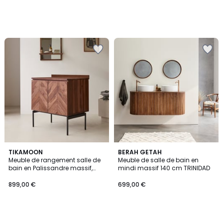
TIKAMOON
BERAH GETAH
Meuble de rangement salle de
Meuble de salle de bain en
bain en Palissandre massif,
mindi massif 140 cm TRINIDAD
ISMAËL
899,00 €
699,00 €