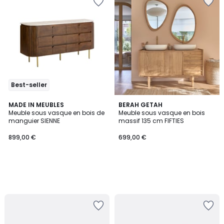
Best-seller
MADE IN MEUBLES
BERAH GETAH
Meuble sous vasque en bois de
Meuble sous vasque en bois
manguier SIENNE
massif 135 cm FIFTIES
899,00 €
699,00 €