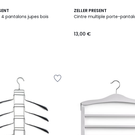
SENT
ZELLER PRESENT
 4 pantalons jupes bois
Cintre multiple porte-pantal
13,00 €