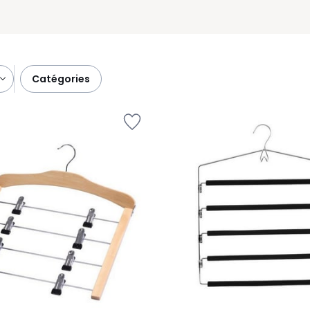
catégories