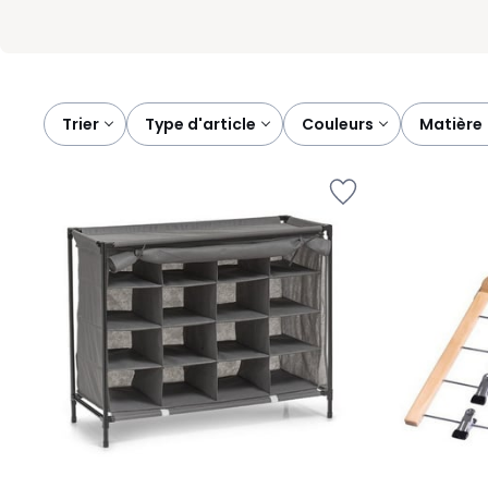
Trier
type d'article
couleurs
matière