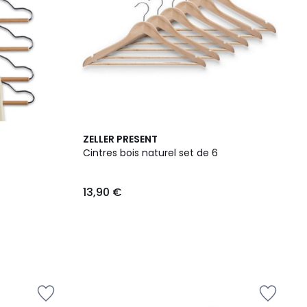
ZELLER PRESENT
Cintres bois naturel set de 6
13,90 €