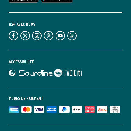
H24 AVEC NOUS
lien vers l'espace réseaux sociaux
lien vers l'espace réseaux sociaux
lien vers l'espace réseaux sociaux
lien vers l'espace réseaux sociaux
lien vers l'espace réseaux sociaux
lien vers le blog la redoute
ACCESSIBILITÉ
lien vers Sourdline
lien vers Faciliti
MODES DE PAIEMENT