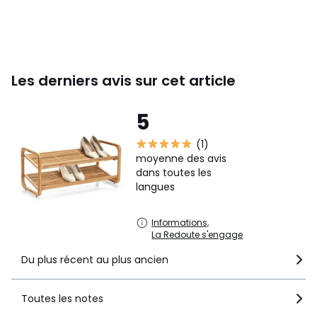
Les derniers avis sur cet article
5
(1)
moyenne des avis
dans toutes les
langues
Informations,
La Redoute s'engage
Du plus récent au plus ancien
Toutes les notes