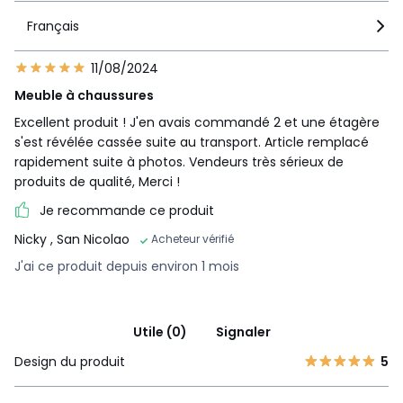
Français
11/08/2024
Meuble à chaussures
Excellent produit ! J'en avais commandé 2 et une étagère
s'est révélée cassée suite au transport. Article remplacé
rapidement suite à photos. Vendeurs très sérieux de
produits de qualité, Merci !
Je recommande ce produit
Nicky
, San Nicolao
Acheteur vérifié
J'ai ce produit depuis environ 1 mois
Utile (0)
Signaler
Design du produit
5