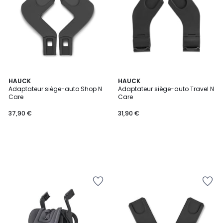
HAUCK
HAUCK
Adaptateur siège-auto Shop N
Adaptateur siège-auto Travel N
Care
Care
37,90 €
31,90 €