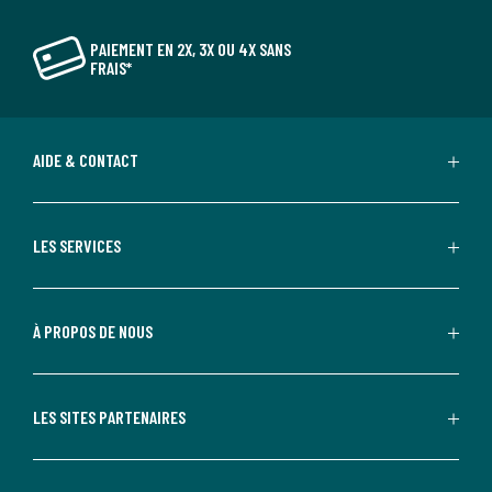
PAIEMENT EN 2X, 3X OU 4X SANS
FRAIS*
AIDE & CONTACT
LES SERVICES
À PROPOS DE NOUS
LES SITES PARTENAIRES