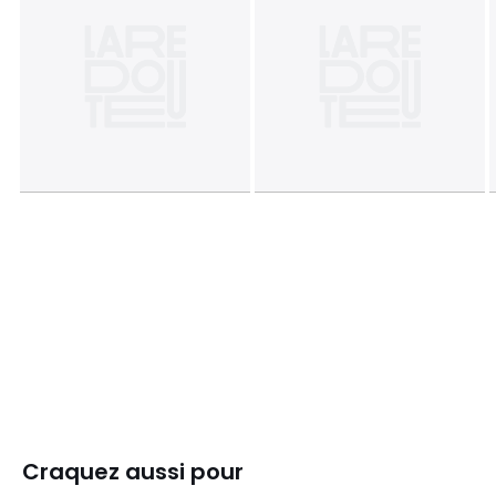
Craquez aussi pour