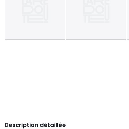
Description détaillée