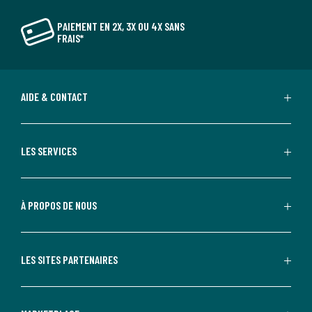
PAIEMENT EN 2X, 3X OU 4X SANS
FRAIS*
AIDE & CONTACT
LES SERVICES
À PROPOS DE NOUS
LES SITES PARTENAIRES