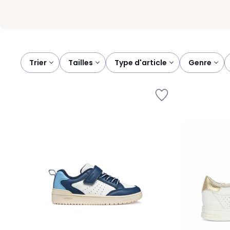
Trier
tailles
type d'article
genre