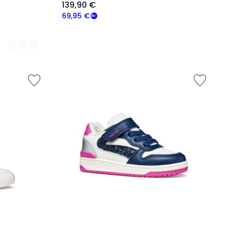
139,90 €
69,95 €