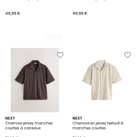
Couleurs
49,99 €
49,99 €
NEXT
NEXT
Chemise jersey manches
Chemise en jersey texturé à
courtes à carreaux
manches courtes