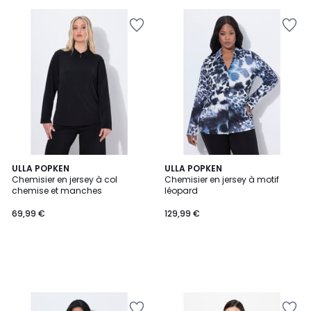
ULLA POPKEN
ULLA POPKEN
Chemisier en jersey à col
Chemisier en jersey à motif
chemise et manches
léopard
69,99 €
129,99 €