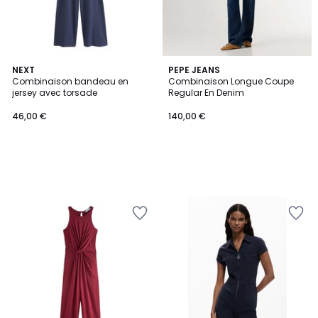
NEXT
PEPE JEANS
Combinaison bandeau en
Combinaison Longue Coupe
jersey avec torsade
Regular En Denim
46,00 €
140,00 €