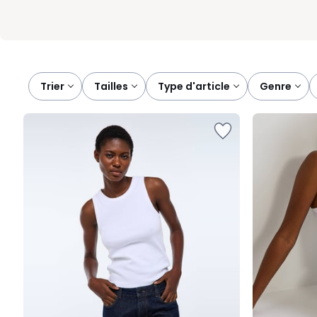
Trier
tailles
type d'article
genre