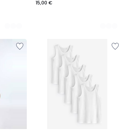
15,00 €