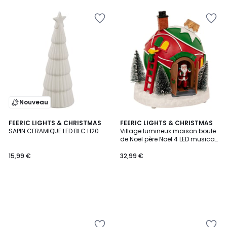
Nouveau
FEERIC LIGHTS & CHRISTMAS
FEERIC LIGHTS & CHRISTMAS
SAPIN CERAMIQUE LED BLC H20
Village lumineux maison boule
de Noël père Noël 4 LED musical
avec mouvement KRANS
15,99 €
32,99 €