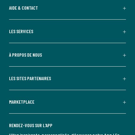
AIDE & CONTACT
LES SERVICES
À PROPOS DE NOUS
LES SITES PARTENAIRES
MARKETPLACE
RENDEZ-VOUS SUR L'APP