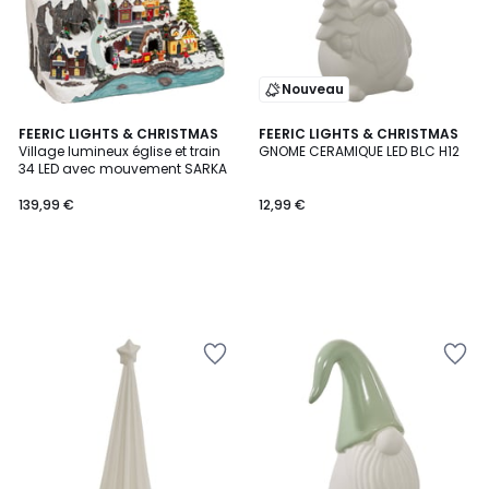
Nouveau
FEERIC LIGHTS & CHRISTMAS
FEERIC LIGHTS & CHRISTMAS
Village lumineux église et train
GNOME CERAMIQUE LED BLC H12
34 LED avec mouvement SARKA
139,99 €
12,99 €