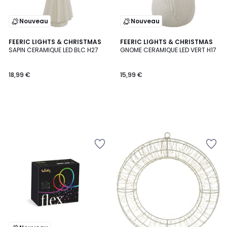
Nouveau
Nouveau
FEERIC LIGHTS & CHRISTMAS
FEERIC LIGHTS & CHRISTMAS
SAPIN CERAMIQUE LED BLC H27
GNOME CERAMIQUE LED VERT H17
18,99 €
15,99 €