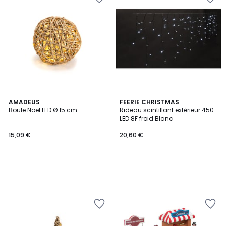
AMADEUS
FEERIE CHRISTMAS
Boule Noël LED Ø 15 cm
Rideau scintillant extérieur 450
LED 8F froid Blanc
15,09 €
20,60 €