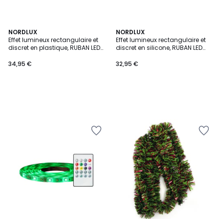
NORDLUX
NORDLUX
Effet lumineux rectangulaire et
Effet lumineux rectangulaire et
discret en plastique, RUBAN LED
discret en silicone, RUBAN LED
5M
3M
34,95 €
32,95 €