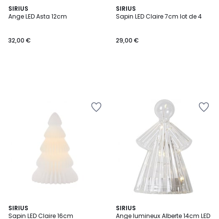
SIRIUS
SIRIUS
Ange LED Asta 12cm
Sapin LED Claire 7cm lot de 4
32,00 €
29,00 €
SIRIUS
SIRIUS
Sapin LED Claire 16cm
Ange lumineux Alberte 14cm LED