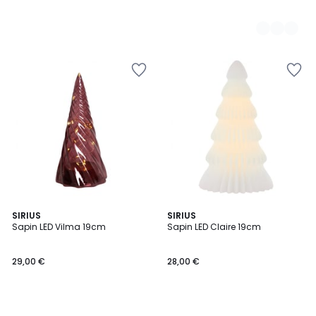
SIRIUS
SIRIUS
Sapin LED Vilma 19cm
Sapin LED Claire 19cm
29,00 €
28,00 €