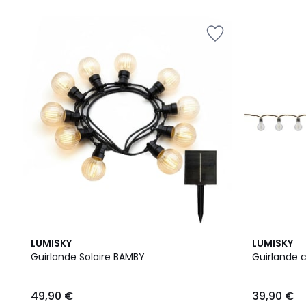
LUMISKY
LUMISKY
Guirlande Solaire BAMBY
Guirlande 
49,90 €
39,90 €