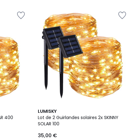
LUMISKY
AR 400
Lot de 2 Guirlandes solaires 2x SKINNY
SOLAR 100
35,00 €