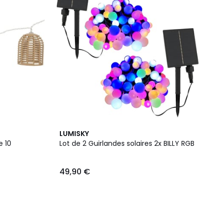
LUMISKY
e 10
Lot de 2 Guirlandes solaires 2x BILLY RGB
49,90 €