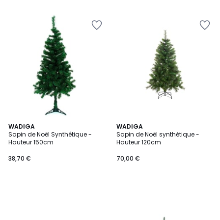
WADIGA
WADIGA
Sapin de Noël Synthétique -
Sapin de Noël synthétique -
Hauteur 150cm
Hauteur 120cm
38,70 €
70,00 €