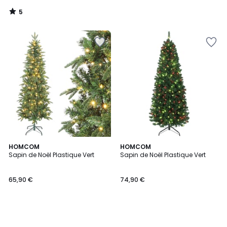
5
/
5
HOMCOM
HOMCOM
Sapin de Noël Plastique Vert
Sapin de Noël Plastique Vert
65,90 €
74,90 €