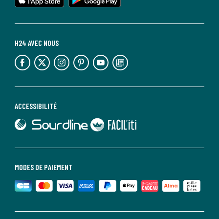
H24 AVEC NOUS
lien vers l'espace réseaux sociaux
lien vers l'espace réseaux sociaux
lien vers l'espace réseaux sociaux
lien vers l'espace réseaux sociaux
lien vers l'espace réseaux sociaux
lien vers le blog la redoute
ACCESSIBILITÉ
lien vers Sourdline
lien vers Faciliti
MODES DE PAIEMENT