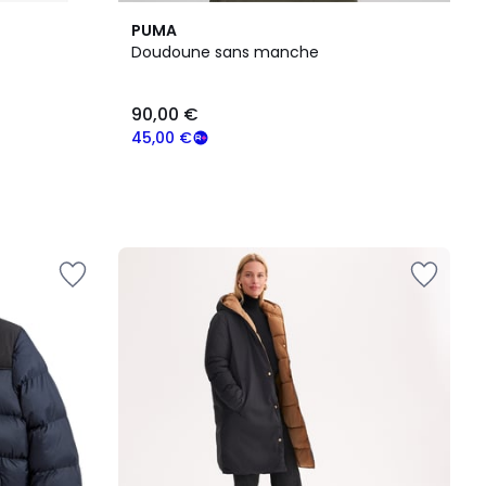
PUMA
Doudoune sans manche
90,00 €
45,00 €