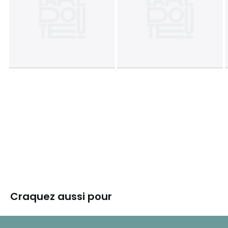
Craquez aussi pour