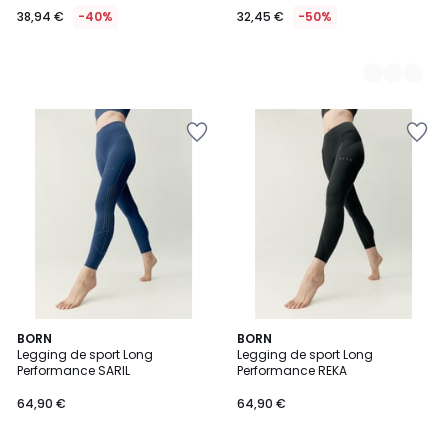
38,94 €
-40%
32,45 €
-50%
BORN
BORN
Legging de sport Long
Legging de sport Long
Performance SARIL
Performance REKA
64,90 €
64,90 €