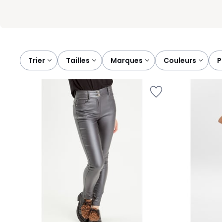
Trier
tailles
marques
couleurs