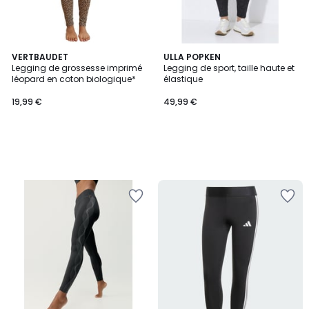
VERTBAUDET
ULLA POPKEN
Legging de grossesse imprimé
Legging de sport, taille haute et
léopard en coton biologique*
élastique
19,99 €
49,99 €