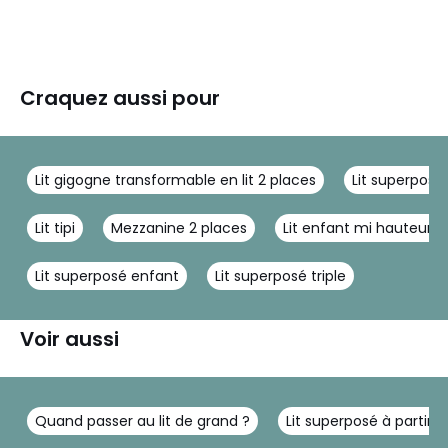
Craquez aussi pour
Lit gigogne transformable en lit 2 places
Lit superposé
Lit tipi
Mezzanine 2 places
Lit enfant mi hauteur
Lit superposé enfant
Lit superposé triple
Voir aussi
Quand passer au lit de grand ?
Lit superposé à partir 