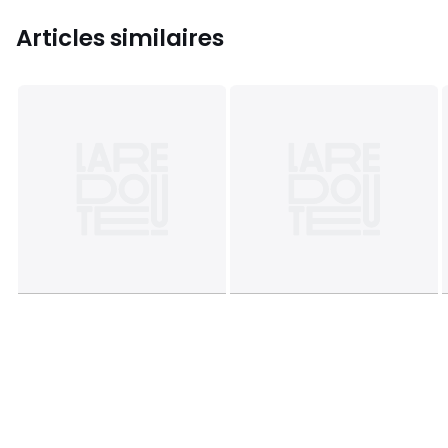
Articles similaires