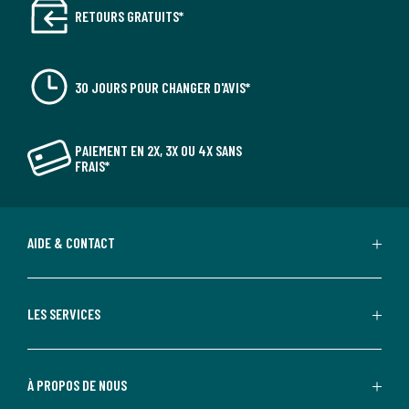
RETOURS GRATUITS*
30 JOURS POUR CHANGER D'AVIS*
PAIEMENT EN 2X, 3X OU 4X SANS
FRAIS*
AIDE & CONTACT
LES SERVICES
À PROPOS DE NOUS