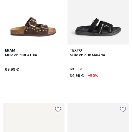
ERAM
TEXTO
Mule en cuir ATHIA
Mule en cuir MAIANA
69,99 €
69,99 €
34,99 €
-50%