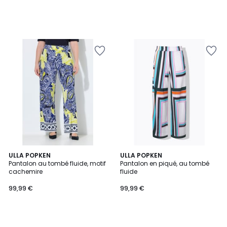
ULLA POPKEN
ULLA POPKEN
Pantalon au tombé fluide, motif
Pantalon en piqué, au tombé
cachemire
fluide
99,99 €
99,99 €