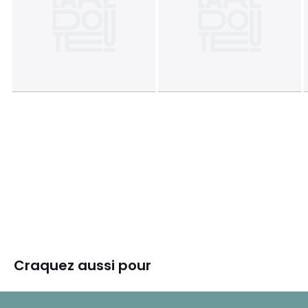
Craquez aussi pour