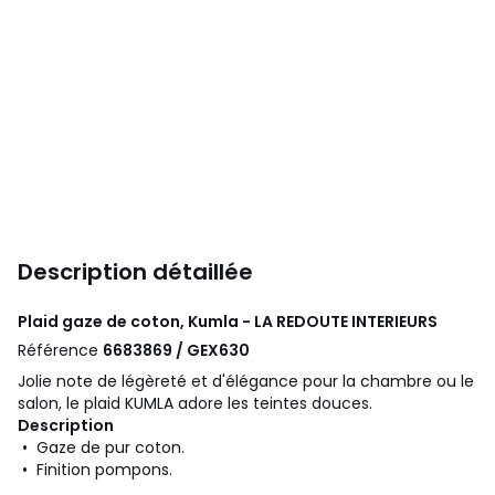
Description détaillée
Plaid gaze de coton, Kumla - LA REDOUTE INTERIEURS
Référence
6683869 / GEX630
Jolie note de légèreté et d'élégance pour la chambre ou le
salon, le plaid KUMLA adore les teintes douces.
Description
• Gaze de pur coton.
• Finition pompons.