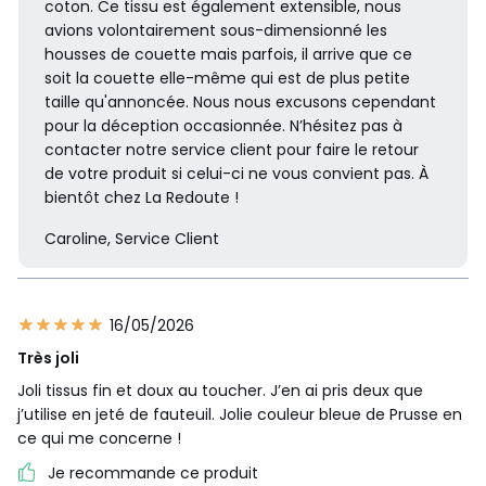
coton. Ce tissu est également extensible, nous
avions volontairement sous-dimensionné les
housses de couette mais parfois, il arrive que ce
soit la couette elle-même qui est de plus petite
taille qu'annoncée. Nous nous excusons cependant
pour la déception occasionnée. N’hésitez pas à
contacter notre service client pour faire le retour
de votre produit si celui-ci ne vous convient pas. À
bientôt chez La Redoute !
Caroline, Service Client
16/05/2026
Très joli
Joli tissus fin et doux au toucher. J’en ai pris deux que
j’utilise en jeté de fauteuil. Jolie couleur bleue de Prusse en
ce qui me concerne !
Je recommande ce produit