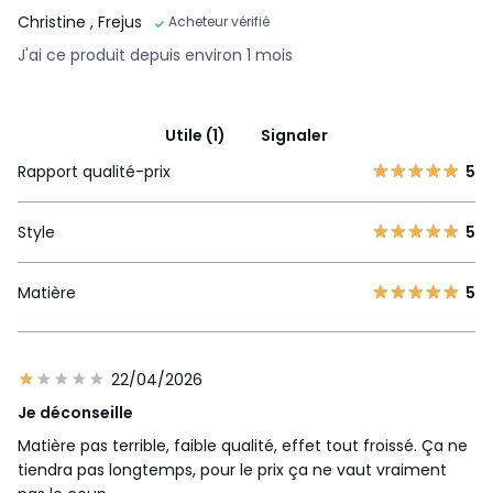
Christine
, Frejus
Acheteur vérifié
J'ai ce produit depuis environ 1 mois
Utile (1)
Signaler
Rapport qualité-prix
5
Style
5
Matière
5
22/04/2026
Je déconseille
Matière pas terrible, faible qualité, effet tout froissé. Ça ne
tiendra pas longtemps, pour le prix ça ne vaut vraiment