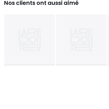
Nos clients ont aussi aimé