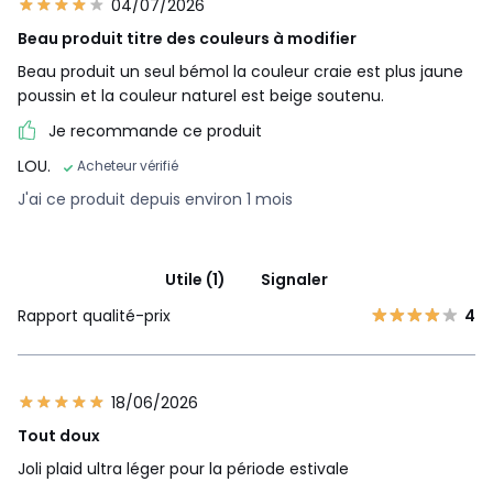
04/07/2026
Beau produit titre des couleurs à modifier
Beau produit un seul bémol la couleur craie est plus jaune
poussin et la couleur naturel est beige soutenu.
Je recommande ce produit
LOU.
Acheteur vérifié
J'ai ce produit depuis environ 1 mois
Utile (1)
Signaler
Rapport qualité-prix
4
18/06/2026
Tout doux
Joli plaid ultra léger pour la période estivale