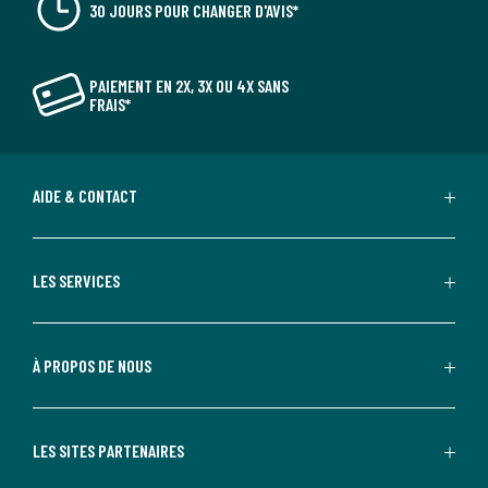
30 JOURS POUR CHANGER D'AVIS*
PAIEMENT EN 2X, 3X OU 4X SANS
FRAIS*
AIDE & CONTACT
LES SERVICES
À PROPOS DE NOUS
LES SITES PARTENAIRES