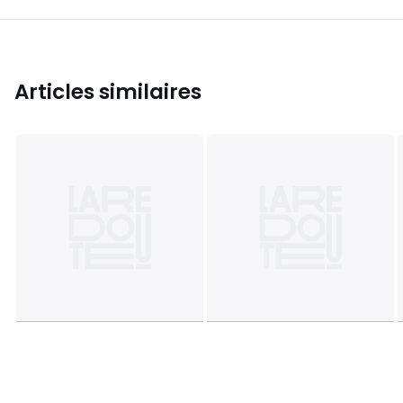
Articles similaires