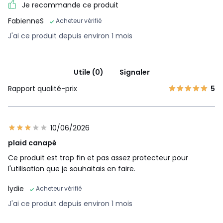
Je recommande ce produit
FabienneS
Acheteur vérifié
J'ai ce produit depuis environ 1 mois
Utile (0)
Signaler
Rapport qualité-prix
5
10/06/2026
plaid canapé
Ce produit est trop fin et pas assez protecteur pour
l'utilisation que je souhaitais en faire.
lydie
Acheteur vérifié
J'ai ce produit depuis environ 1 mois