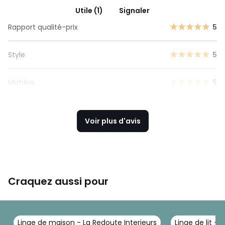
Utile (1)
Signaler
Rapport qualité-prix
5
Style
5
Matière
5
Voir plus d'avis
Craquez aussi pour
Linge de maison - La Redoute Interieurs
Linge de lit - 