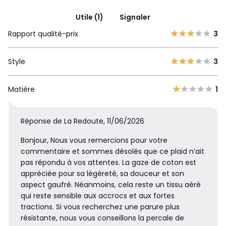
Utile (1)
Signaler
Rapport qualité-prix
3
Style
3
Matière
1
Réponse de La Redoute, 11/06/2026
Bonjour, Nous vous remercions pour votre
commentaire et sommes désolés que ce plaid n’ait
pas répondu à vos attentes. La gaze de coton est
appréciée pour sa légèreté, sa douceur et son
aspect gaufré. Néanmoins, cela reste un tissu aéré
qui reste sensible aux accrocs et aux fortes
tractions. Si vous recherchez une parure plus
résistante, nous vous conseillons la percale de