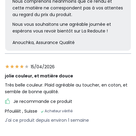
Nous comprenons néanmoins que ce rendu et
cette matière ne correspondent pas à vos attentes
au regard du prix du produit.
Nous vous souhaitons une agréable journée et
espérons vous revoir bientôt sur La Redoute !
Anouchka, Assurance Qualité
15/04/2026
jolie couleur, et matière douce
Très belle couleur. Plaid agréable au toucher, en coton, et
semble de bonne qualité.
Je recommande ce produit
Pfouiiiiit
, Suisse
Acheteur vérifié
J'ai ce produit depuis environ 1 semaine