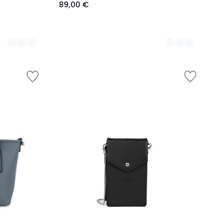
89,00 €