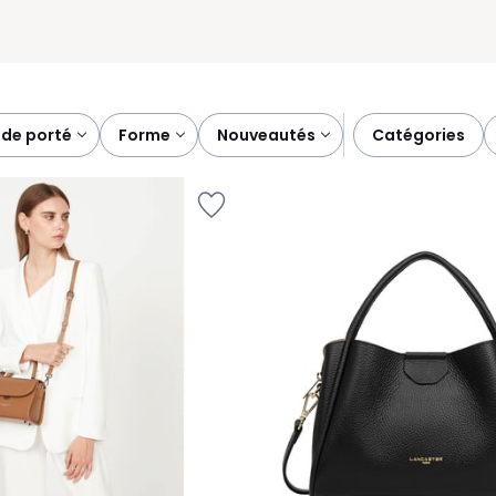
 de porté
forme
nouveautés
catégories