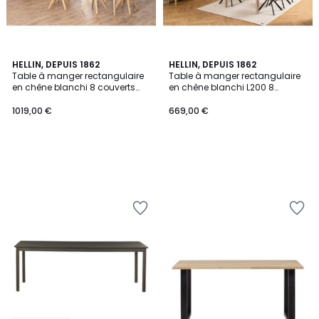
HELLIN, DEPUIS 1862
HELLIN, DEPUIS 1862
Table à manger rectangulaire
Table à manger rectangulaire
en chêne blanchi 8 couverts
en chêne blanchi L200 8
L200 - CENTIOR
personnes - LIAC
1019,00 €
669,00 €