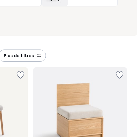
plus de filtres