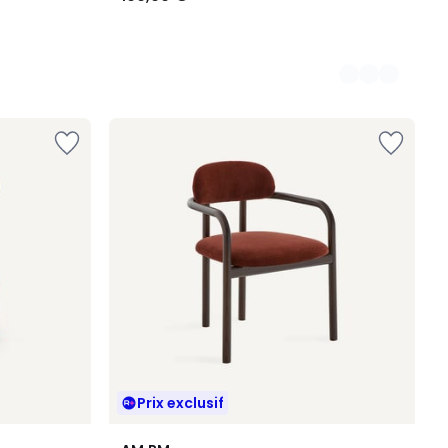
Prix exclusif