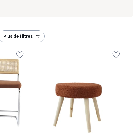
plus de filtres