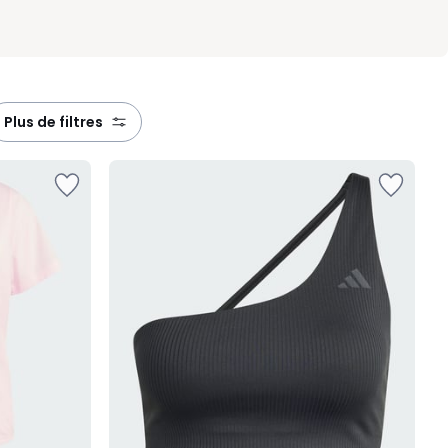
plus de filtres