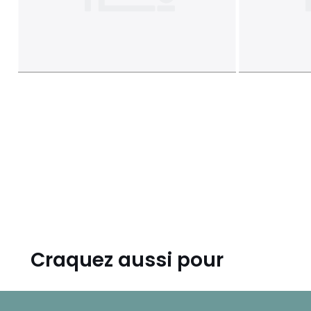
Craquez aussi pour