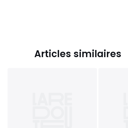
Articles similaires