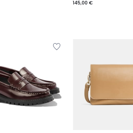
145,00 €