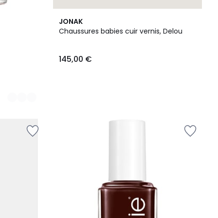
JONAK
Chaussures babies cuir vernis, Delou
145,00 €