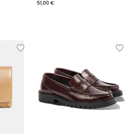
51,00 €