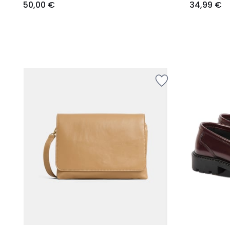
50,00 €
34,99 €