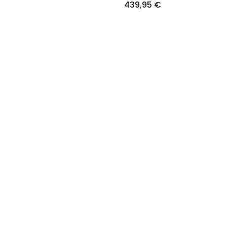
439,95 €