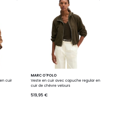
MARC O'POLO
en cuir
Veste en cuir avec capuche regular en
cuir de chèvre velours
519,95 €