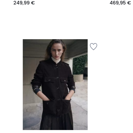
249,99 €
469,95 €