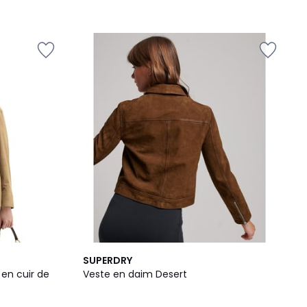
SUPERDRY
 en cuir de
Veste en daim Desert