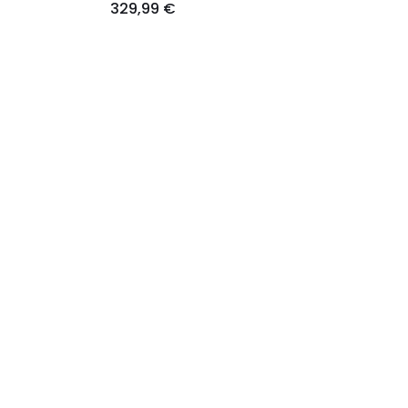
329,99 €