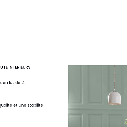
OUTE INTERIEURS
 en lot de 2.
qualité et une stabilité