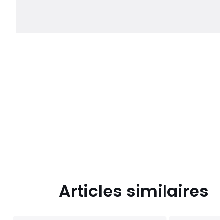
Articles similaires