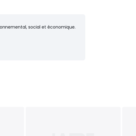
vironnemental, social et économique.