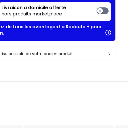
Livraison à domicile offerte
hors produits marketplace
tez de tous les avantages La Redoute + pour
n.
rise possible de votre ancien produit