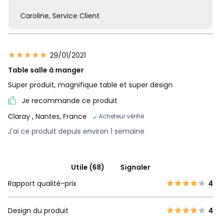
Caroline, Service Client
29/01/2021
Table salle à manger
Super produit, magnifique table et super design
Je recommande ce produit
Claray
, Nantes, France
Acheteur vérifié
J'ai ce produit depuis environ 1 semaine
Utile (68)
Signaler
Rapport qualité-prix
4
Design du produit
4