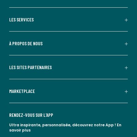
LES SERVICES
À PROPOS DE NOUS
LES SITES PARTENAIRES
MARKETPLACE
RENDEZ-VOUS SUR L'APP
Ultra inspirante, personnalisée, découvrez notre App !
En
savoir plus