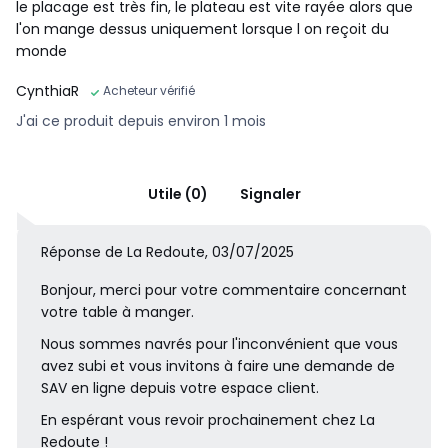
le placage est très fin, le plateau est vite rayée alors que
l'on mange dessus uniquement lorsque l on reçoit du
monde
CynthiaR
Acheteur vérifié
J'ai ce produit depuis environ 1 mois
Utile (0)
Signaler
Réponse de La Redoute, 03/07/2025
Bonjour, merci pour votre commentaire concernant
votre table à manger.
Nous sommes navrés pour l'inconvénient que vous
avez subi et vous invitons à faire une demande de
SAV en ligne depuis votre espace client.
En espérant vous revoir prochainement chez La
Redoute !