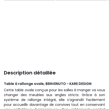
Description détaillée
Table à rallonge ovale, BENVENUTO - KARE DESIGN
Cette table ovale conçue pour les salles à manger va vous
changer des meubles aux angles stricts. Grâce à son
système de rallonge intégré, elle s'agrandit facilement
pour accueillir davantage de convives tout en conservant