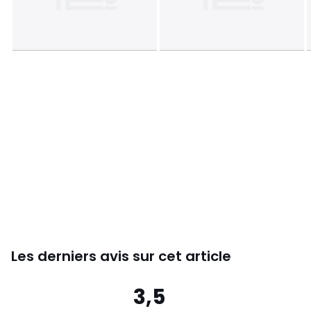
Les derniers avis sur cet article
3,5