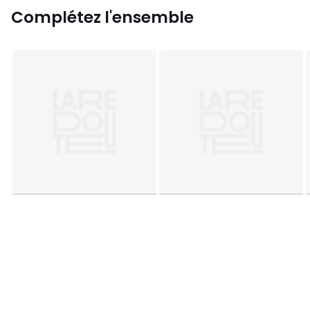
Complétez l'ensemble