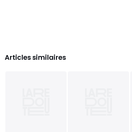
Articles similaires