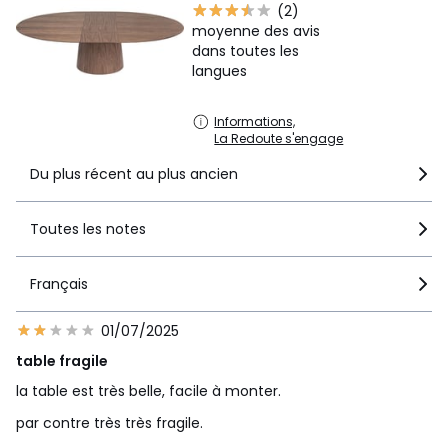
(2)
moyenne des avis
dans toutes les
langues
Informations,
La Redoute s'engage
Du plus récent au plus ancien
Toutes les notes
Français
01/07/2025
table fragile
la table est très belle, facile à monter.
par contre très très fragile.