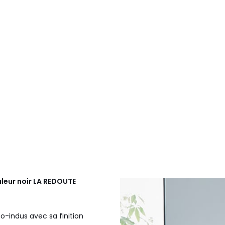
uleur noir
LA REDOUTE
o-indus avec sa finition