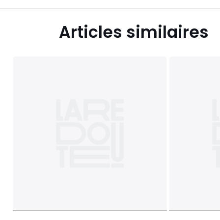
Articles similaires