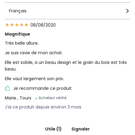
Français
08/08/2020
Magnifique
Très belle allure.
Je suis ravie de mon achat.
Elle est solide, a un beau design et le grain du bois est très
beau.
Elle vaut largement son prix.
Je recommande ce produit
Marie
, Tours
Acheteur vérifié
J'ai ce produit depuis environ 3 mois
Utile (1)
Signaler