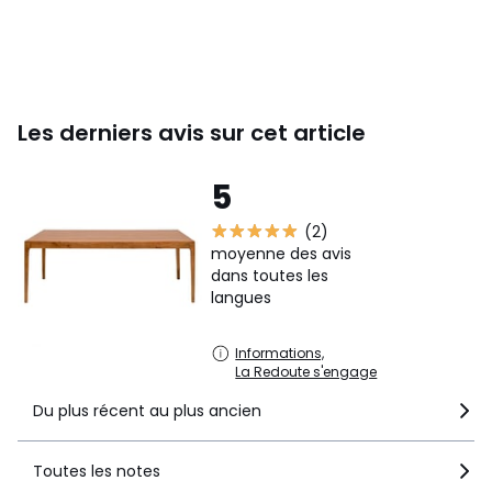
Les derniers avis sur cet article
5
(2)
moyenne des avis
dans toutes les
langues
Informations,
La Redoute s'engage
Du plus récent au plus ancien
Toutes les notes