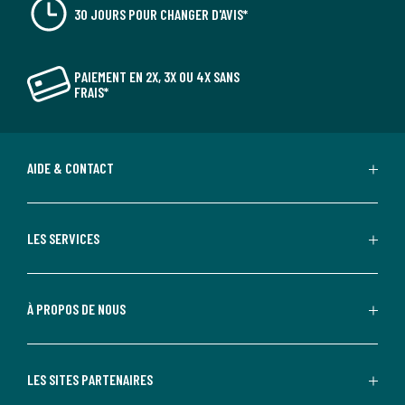
30 JOURS POUR CHANGER D'AVIS*
PAIEMENT EN 2X, 3X OU 4X SANS
FRAIS*
AIDE & CONTACT
LES SERVICES
À PROPOS DE NOUS
LES SITES PARTENAIRES