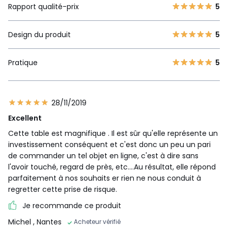
Rapport qualité-prix
5
Design du produit
5
Pratique
5
28/11/2019
Excellent
Cette table est magnifique . Il est sûr qu'elle représente un
investissement conséquent et c'est donc un peu un pari
de commander un tel objet en ligne, c'est à dire sans
l'avoir touché, regard de près, etc....Au résultat, elle répond
parfaitement à nos souhaits er rien ne nous conduit à
regretter cette prise de risque.
Je recommande ce produit
Michel
, Nantes
Acheteur vérifié