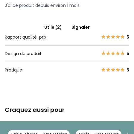
J'ai ce produit depuis environ 1 mois
Utile (2)
Signaler
Rapport qualité-prix
5
Design du produit
5
Pratique
5
Craquez aussi pour