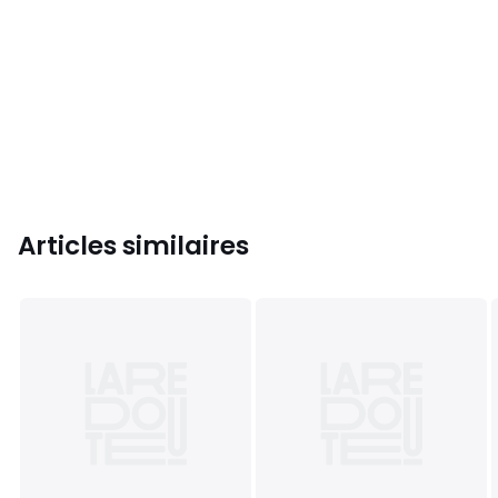
Articles similaires