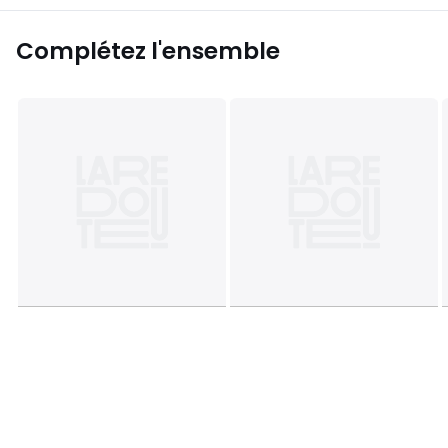
Complétez l'ensemble