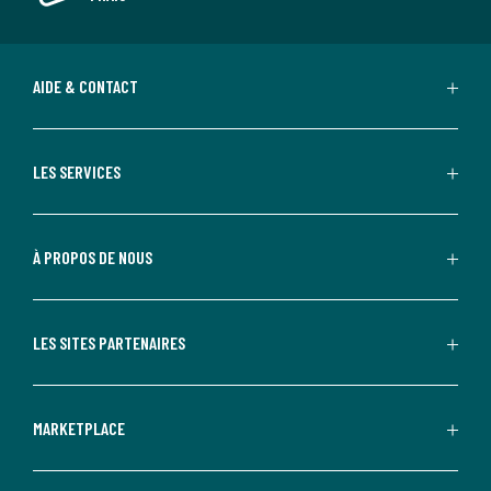
AIDE & CONTACT
LES SERVICES
À PROPOS DE NOUS
LES SITES PARTENAIRES
MARKETPLACE