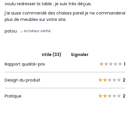
voulu redresser la table , je suis très déçue,
j'ai aussi commandé des chaises pareil je ne commanderai
plus de meubles sur votre site.
patou
Acheteur vérifié
Utile (33)
Signaler
Rapport qualité-prix
1
Design du produit
2
Pratique
2