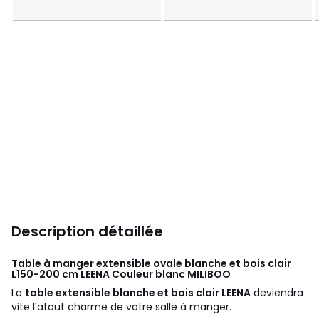
Description détaillée
Table à manger extensible ovale blanche et bois clair
L150-200 cm LEENA Couleur blanc
MILIBOO
La
table extensible blanche et bois clair LEENA
deviendra
vite l'atout charme de votre salle à manger.